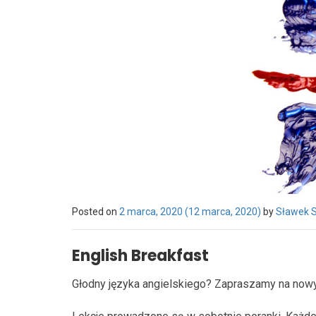
Posted on
2 marca, 2020
(12 marca, 2020)
by
Sławek S
English Breakfast
Głodny języka angielskiego? Zapraszamy na nowy 