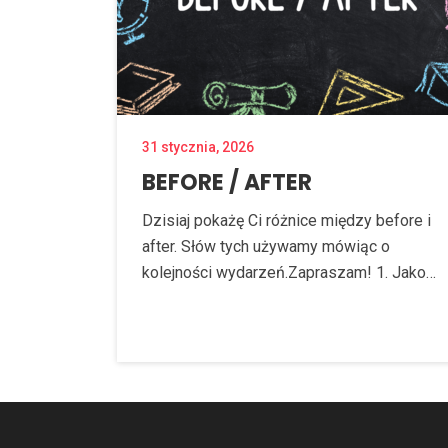
31 stycznia, 2026
BEFORE / AFTER
Dzisiaj pokażę Ci różnice między before i
after. Słów tych używamy mówiąc o
kolejności wydarzeń.Zapraszam! 1. Jako…