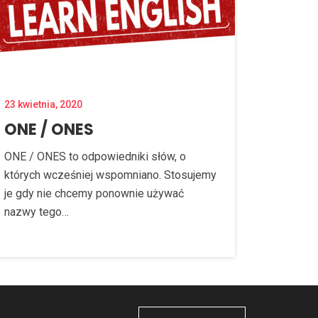
23 kwietnia, 2020
ONE / ONES
ONE / ONES to odpowiedniki słów, o
których wcześniej wspomniano. Stosujemy
je gdy nie chcemy ponownie używać
nazwy tego…