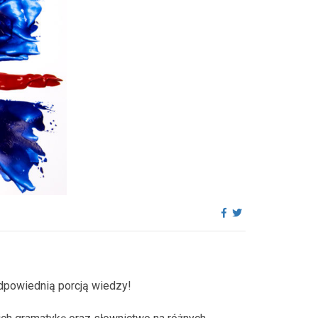
odpowiednią porcją wiedzy!