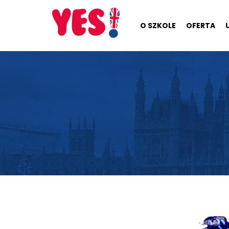
O SZKOLE
OFERTA