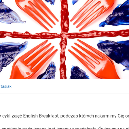
tasiak
cykl zajęć English Breakfast, podczas których nakarmimy Cię 