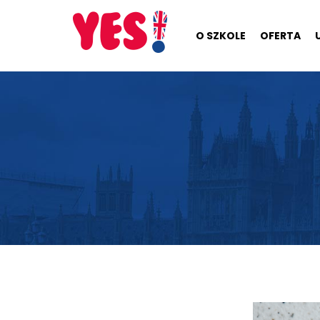
O SZKOLE
OFERTA