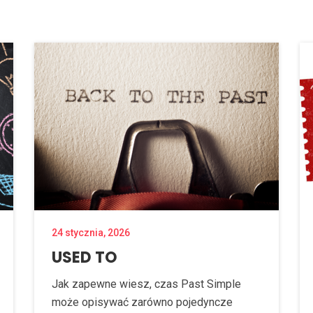
24 stycznia, 2026
USED TO
Jak zapewne wiesz, czas Past Simple
może opisywać zarówno pojedyncze