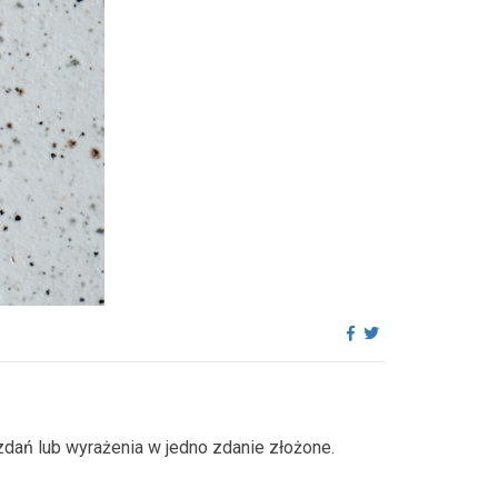
zdań lub wyrażenia w jedno zdanie złożone.