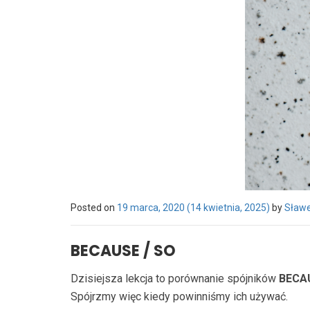
Posted on
19 marca, 2020
(14 kwietnia, 2025)
by
Sławe
BECAUSE / SO
Dzisiejsza lekcja to porównanie spójników
BECA
Spójrzmy więc kiedy powinniśmy ich używać.