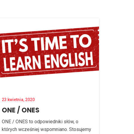
23 kwietnia, 2020
ONE / ONES
ONE / ONES to odpowiedniki słów, o
których wcześniej wspomniano. Stosujemy