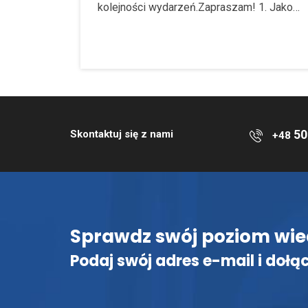
kolejności wydarzeń.Zapraszam! 1. Jako…
50
Skontaktuj się z nami
+48
Sprawdz swój poziom wie
Podaj swój adres e-mail i dołąc