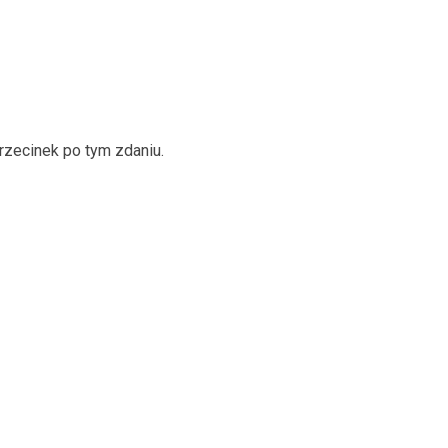
zecinek po tym zdaniu.