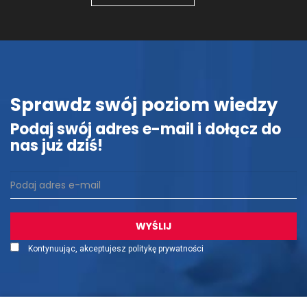
Sprawdz swój poziom wiedzy
Podaj swój adres e-mail i dołącz do
nas już dziś!
Kontynuując, akceptujesz politykę prywatności