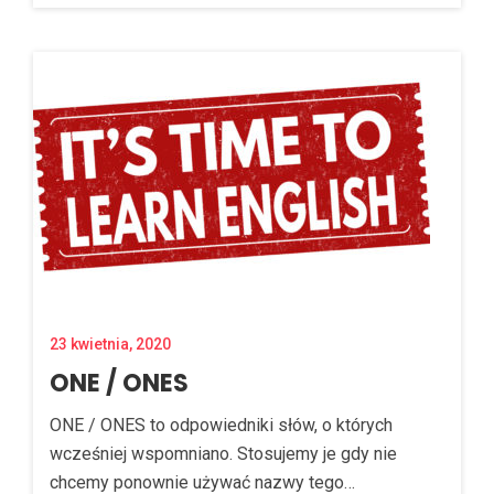
23 kwietnia, 2020
ONE / ONES
ONE / ONES to odpowiedniki słów, o których
wcześniej wspomniano. Stosujemy je gdy nie
chcemy ponownie używać nazwy tego…