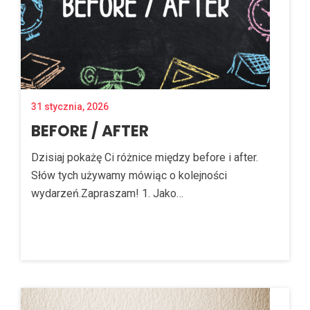
31 stycznia, 2026
BEFORE / AFTER
Dzisiaj pokażę Ci różnice między before i after.
Słów tych używamy mówiąc o kolejności
wydarzeń.Zapraszam! 1. Jako…