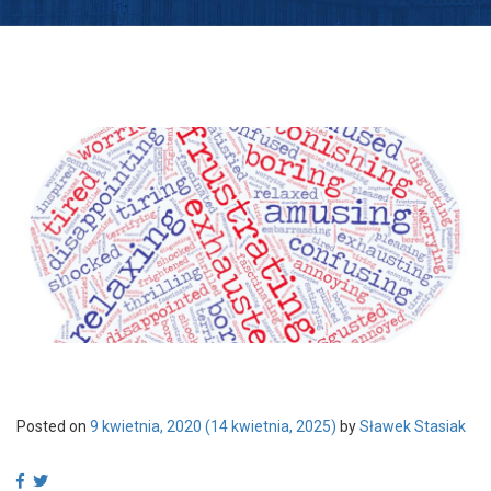
Posted on
9 kwietnia, 2020
(14 kwietnia, 2025)
by
Sławek Stasiak