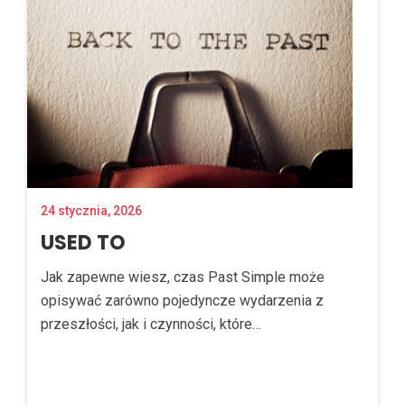
24 stycznia, 2026
USED TO
Jak zapewne wiesz, czas Past Simple może
opisywać zarówno pojedyncze wydarzenia z
przeszłości, jak i czynności, które…