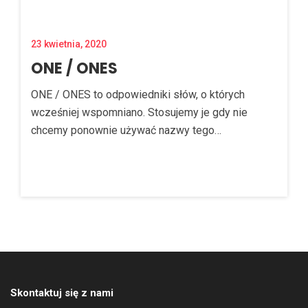
23 kwietnia, 2020
ONE / ONES
ONE / ONES to odpowiedniki słów, o których
wcześniej wspomniano. Stosujemy je gdy nie
chcemy ponownie używać nazwy tego…
Skontaktuj się z nami