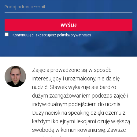
Kontynuując, akceptujesz politykę prywatności
Zajęcia prowadzone są w sposób
interesujący i urozmaicony, nie da się
nudzić. Sławek wykazuje sie bardzo
dużym zaangażowaniem podczas zajęć i
indywidualnym podejściem do ucznia.
Duży nacisk na speaking dzięki czemu z
każdymi kolejnymi lekcjami czuję większą
swobodę w komunikowaniu się. Zawsze