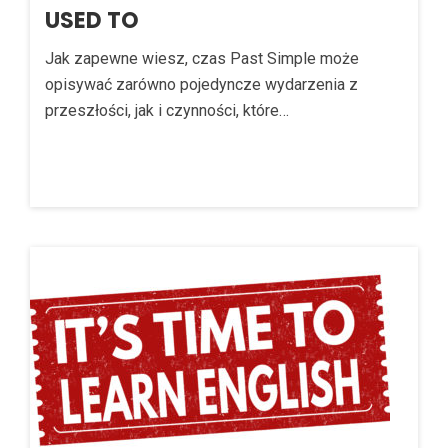
USED TO
Jak zapewne wiesz, czas Past Simple może
opisywać zarówno pojedyncze wydarzenia z
przeszłości, jak i czynności, które…