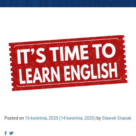
Posted on
16 kwietnia, 2020
(14 kwietnia, 2025)
by
Sławek Stasiak