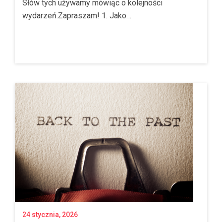
Słów tych używamy mówiąc o kolejności
wydarzeń.Zapraszam! 1. Jako…
24 stycznia, 2026