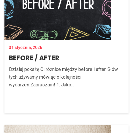
31 stycznia, 2026
BEFORE / AFTER
Dzisiaj pokażę Ci różnice między before i after. Słów
tych używamy mówiąc o kolejności
wydarzeń.Zapraszam! 1. Jako…