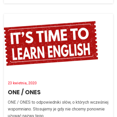
23 kwietnia, 2020
ONE / ONES
ONE / ONES to odpowiedniki słów, o których wcześniej
wspomniano. Stosujemy je gdy nie chcemy ponownie
używać nazwy tego…