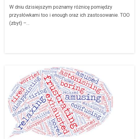
W dniu dzisiejszym poznamy różnicę pomiędzy
przysłówkami too i enough oraz ich zastosowanie. TOO
(zbyt) –…