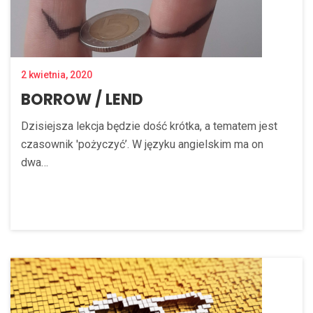
2 kwietnia, 2020
BORROW / LEND
Dzisiejsza lekcja będzie dość krótka, a tematem jest
czasownik 'pożyczyć’. W języku angielskim ma on
dwa…