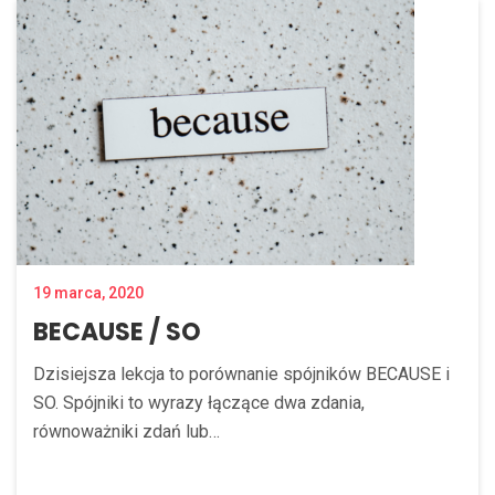
19 marca, 2020
BECAUSE / SO
Dzisiejsza lekcja to porównanie spójników BECAUSE i
SO. Spójniki to wyrazy łączące dwa zdania,
równoważniki zdań lub…