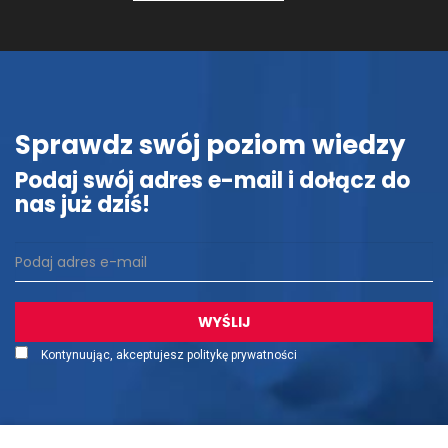
Sprawdz swój poziom wiedzy
Podaj swój adres e-mail i dołącz do
nas już dziś!
Kontynuując, akceptujesz politykę prywatności