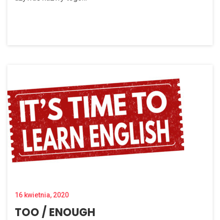
16 kwietnia, 2020
TOO / ENOUGH