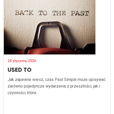
24 stycznia, 2026
USED TO
Jak zapewne wiesz, czas Past Simple może opisywać
zarówno pojedyncze wydarzenia z przeszłości, jak i
czynności, które…